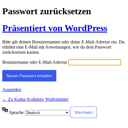
Passwort zurücksetzen
Präsentiert von WordPress
Bitte gib deinen Benutzernamen oder deine E-Mail-Adresse ein. Du
erhältst eine E-Mail mit Anweisungen, wie du dein Passwort
zurücksetzen kannst.
Benutzername oder E-Mail-Adresse
Anmelden
← Zu Kultur Kollektiv Wolfenbüttel
Sprache