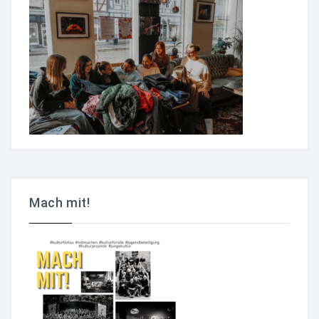
Mach mit!