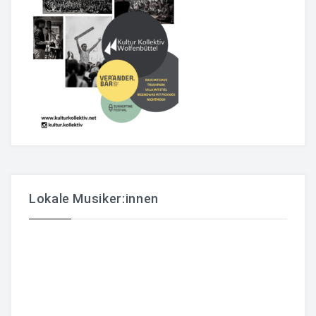
Lokale Musiker:innen