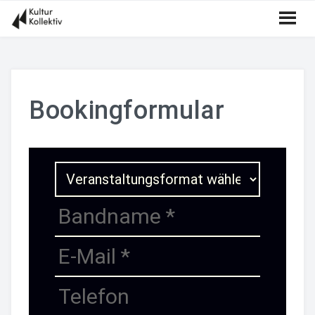
Bookingformular