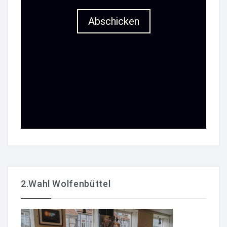
2.Wahl Wolfenbüttel