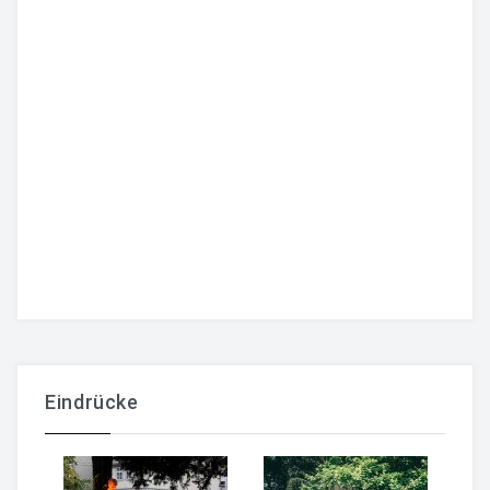
Eindrücke