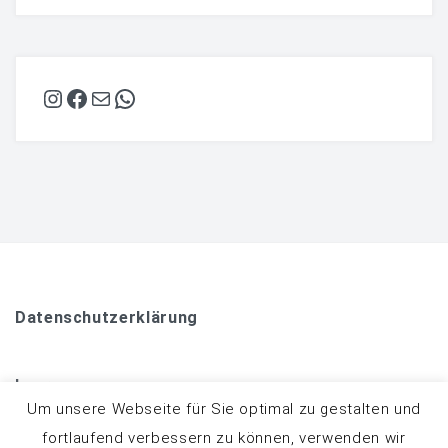
Instagram
Facebook
E-Mail
WhatsApp
Datenschutzerklärung
Impressum
Um unsere Webseite für Sie optimal zu gestalten und
fortlaufend verbessern zu können, verwenden wir